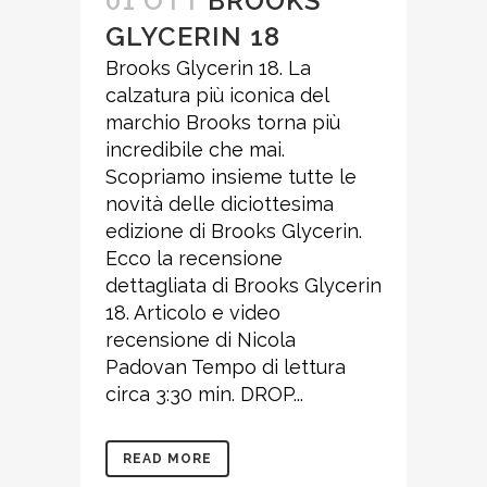
01 OTT
BROOKS
GLYCERIN 18
Brooks Glycerin 18. La
calzatura più iconica del
marchio Brooks torna più
incredibile che mai.
Scopriamo insieme tutte le
novità delle diciottesima
edizione di Brooks Glycerin.
Ecco la recensione
dettagliata di Brooks Glycerin
18. Articolo e video
recensione di Nicola
Padovan Tempo di lettura
circa 3:30 min. DROP...
READ MORE