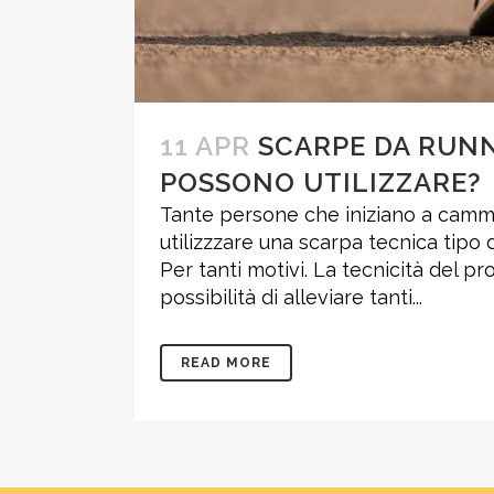
11 APR
SCARPE DA RUNN
POSSONO UTILIZZARE?
Tante persone che iniziano a cammi
utilizzzare una scarpa tecnica tipo 
Per tanti motivi. La tecnicità del pro
possibilità di alleviare tanti...
READ MORE