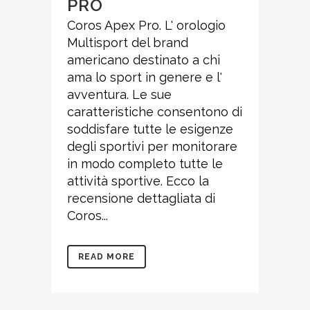
PRO
Coros Apex Pro. L' orologio
Multisport del brand
americano destinato a chi
ama lo sport in genere e l'
avventura. Le sue
caratteristiche consentono di
soddisfare tutte le esigenze
degli sportivi per monitorare
in modo completo tutte le
attività sportive. Ecco la
recensione dettagliata di
Coros...
READ MORE